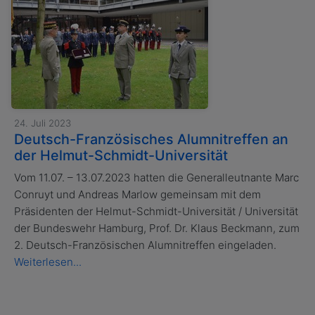
24. Juli 2023
Deutsch-Französisches Alumnitreffen an
der Helmut-Schmidt-Universität
Vom 11.07. – 13.07.2023 hatten die Generalleutnante Marc
Conruyt und Andreas Marlow gemeinsam mit dem
Präsidenten der Helmut-Schmidt-Universität / Universität
der Bundeswehr Hamburg, Prof. Dr. Klaus Beckmann, zum
2. Deutsch-Französischen Alumnitreffen eingeladen.
Weiterlesen...