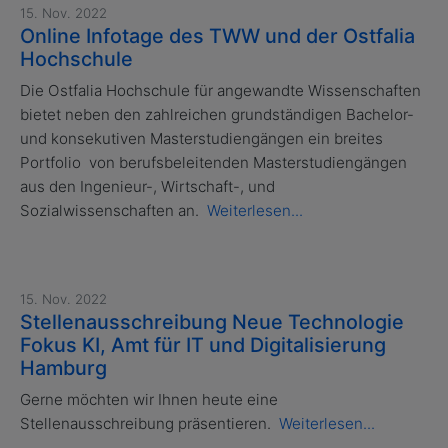
15. Nov. 2022
Online Infotage des TWW und der Ostfalia
Hochschule
Die Ostfalia Hochschule für angewandte Wissenschaften
bietet neben den zahlreichen grundständigen Bachelor-
und konsekutiven Masterstudiengängen ein breites
Portfolio von berufsbeleitenden Masterstudiengängen
aus den Ingenieur-, Wirtschaft-, und
Sozialwissenschaften an.
Weiterlesen...
15. Nov. 2022
Stellenausschreibung Neue Technologie
Fokus KI, Amt für IT und Digitalisierung
Hamburg
Gerne möchten wir Ihnen heute eine
Stellenausschreibung präsentieren.
Weiterlesen...