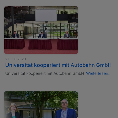
27. Juli 2020
Universität kooperiert mit Autobahn GmbH
Universität kooperiert mit Autobahn GmbH
Weiterlesen...