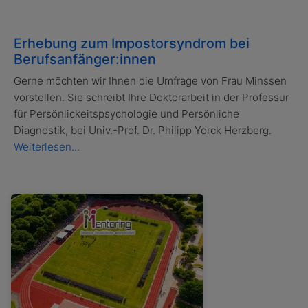
Erhebung zum Impostorsyndrom bei
Berufsanfänger:innen
Gerne möchten wir Ihnen die Umfrage von Frau Minssen
vorstellen. Sie schreibt Ihre Doktorarbeit in der Professur
für Persönlickeitspsychologie und Persönliche
Diagnostik, bei Univ.-Prof. Dr. Philipp Yorck Herzberg.
Weiterlesen...