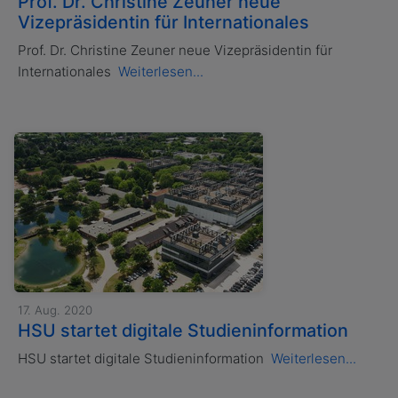
Prof. Dr. Christine Zeuner neue
Vizepräsidentin für Internationales
Prof. Dr. Christine Zeuner neue Vizepräsidentin für
Internationales
Weiterlesen...
17. Aug. 2020
HSU startet digitale Studieninformation
HSU startet digitale Studieninformation
Weiterlesen...