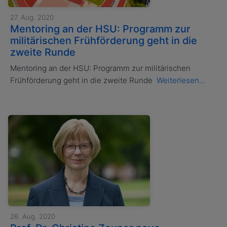
27. Aug. 2020
Mentoring an der HSU: Programm zur
militärischen Frühförderung geht in die
zweite Runde
Mentoring an der HSU: Programm zur militärischen
Frühförderung geht in die zweite Runde
Weiterlesen...
26. Aug. 2020