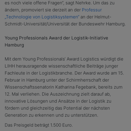
es noch viele offene Fragen“, sagt Nehrke. Um das zu
ändern, promoviert sie derzeit an der
Professur
„Technologie von Logistiksystemen“
an der Helmut-
Schmidt-Universität/Universität der Bundeswehr Hamburg.
Young Professionals Award der Logistik-Initiative
Hamburg
Mit dem Young Professionals‘ Award Logistics würdigt die
LIHH herausragende wissenschaftliche Beiträge junger
Fachleute in der Logistikbranche. Der Award wurde am 15.
Februar in Hamburg unter der Schirmherrschaft der
Wissenschaftssenatorin Katharina Fegebank, bereits zum
12. Mal verliehen. Die Auszeichnung zielt darauf ab,
innovative Lösungen und Ansätze in der Logistik zu
fördern und gleichzeitig das Potential der nächsten
Generation zu erkennen und zu unterstützen.
Das Preisgeld beträgt 1.500 Euro.