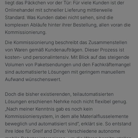
liegt das Päckchen vor der Tür: Für viele Kunden ist der
Onlinehandel mit schneller Lieferung mittlerweile
Standard. Was Kunden dabei nicht sehen, sind die
komplexen Abläufe hinter ihrer Bestellung, allen voran die
Kommissionierung.
Die Kommissionierung beschreibt das Zusammenstellen
von Waren gemäß Kundenaufträgen. Dieser Prozess ist
kosten- und personalintensiv. Mit Blick auf das steigende
Volumen von Paketsendungen und den Fachkräftemangel
sind automatisierte Lösungen mit geringem manuellem
Aufwand wünschenswert.
Doch die bisher existierenden, teilautomatisierten
Lösungen erschienen Nehrke noch nicht flexibel genug.
„Nach meiner Kenntnis gab es noch kein
Kommissioniersystem, in dem alle Materialflusselemente
beweglich und automatisiert sind“, erklärt sie. So entstand
ihre Idee für Greif and Drive: Verschiedene autonome