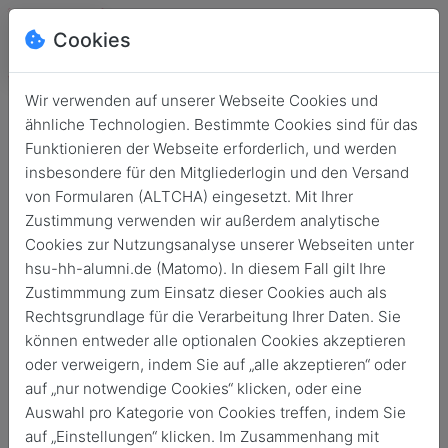
Cookies
Wir verwenden auf unserer Webseite Cookies und
ähnliche Technologien. Bestimmte Cookies sind für das
Funktionieren der Webseite erforderlich, und werden
insbesondere für den Mitgliederlogin und den Versand
von Formularen (ALTCHA) eingesetzt. Mit Ihrer
Zustimmung verwenden wir außerdem analytische
Cookies zur Nutzungsanalyse unserer Webseiten unter
hsu-hh-alumni.de (Matomo). In diesem Fall gilt Ihre
Login
Zustimmmung zum Einsatz dieser Cookies auch als
Rechtsgrundlage für die Verarbeitung Ihrer Daten. Sie
Keine Zugangsdaten?
können entweder alle optionalen Cookies akzeptieren
oder verweigern, indem Sie auf „alle akzeptieren“ oder
auf „nur notwendige Cookies“ klicken, oder eine
Auswahl pro Kategorie von Cookies treffen, indem Sie
auf „Einstellungen“ klicken. Im Zusammenhang mit