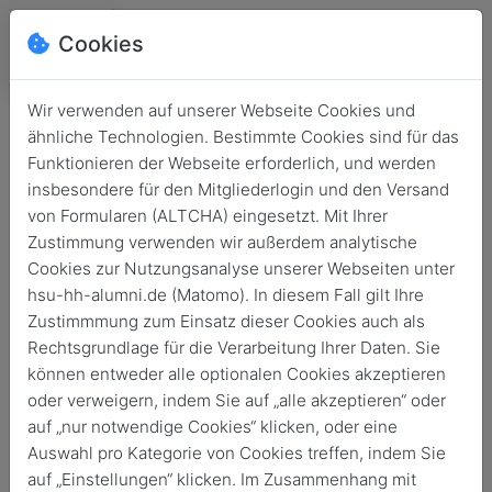
Cookies
Wir verwenden auf unserer Webseite Cookies und
ähnliche Technologien. Bestimmte Cookies sind für das
Funktionieren der Webseite erforderlich, und werden
insbesondere für den Mitgliederlogin und den Versand
von Formularen (ALTCHA) eingesetzt. Mit Ihrer
Zustimmung verwenden wir außerdem analytische
Cookies zur Nutzungsanalyse unserer Webseiten unter
hsu-hh-alumni.de (Matomo). In diesem Fall gilt Ihre
Login
Zustimmmung zum Einsatz dieser Cookies auch als
Rechtsgrundlage für die Verarbeitung Ihrer Daten. Sie
Keine Zugangsdaten?
können entweder alle optionalen Cookies akzeptieren
oder verweigern, indem Sie auf „alle akzeptieren“ oder
auf „nur notwendige Cookies“ klicken, oder eine
Auswahl pro Kategorie von Cookies treffen, indem Sie
auf „Einstellungen“ klicken. Im Zusammenhang mit